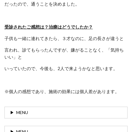
だったので、通うことを決めました。
受診されたご感想は？治療はどうでしたか？
子供も一緒に連れてきたら、３才なのに、足の長さが違うと
言われ、診てもらったんですが、嫌がることなく、「気持ち
いい」と
いっていたので、今後も、2人で来ようかなと思います。
※個人の感想であり、施術の効果には個人差があります。
MENU
MENU